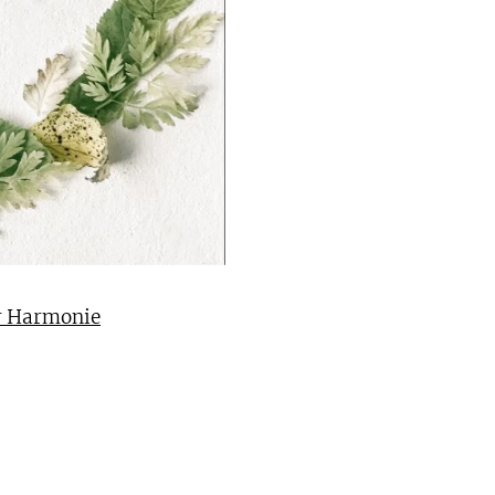
ér Harmonie