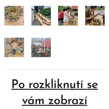
Po rozkliknutí se
vám zobrazí