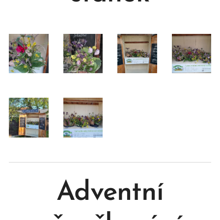
Adventní