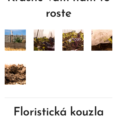
roste
Floristická kouzla