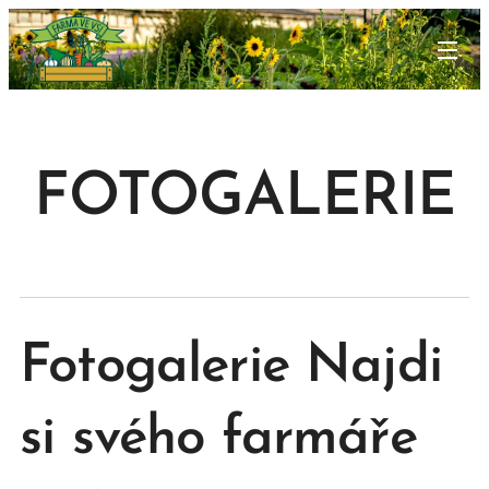
FOTOGALERIE
Fotogalerie
Najdi
si svého farmáře