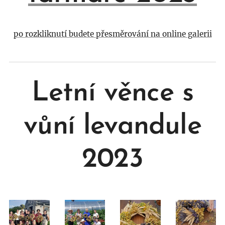
po rozkliknutí budete přesměrování na online galerii
Letní věnce s
vůní levandule
2023