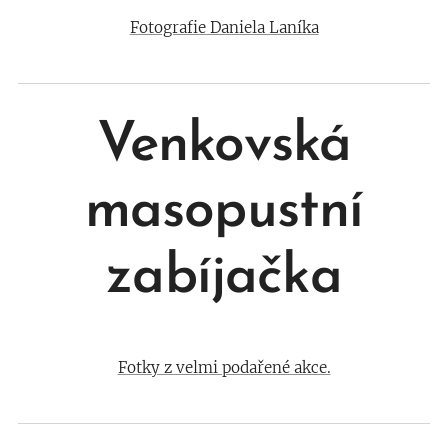
Fotografie Daniela Laníka
Venkovská
masopustní
zabíjačka
Fotky z velmi podařené akce.