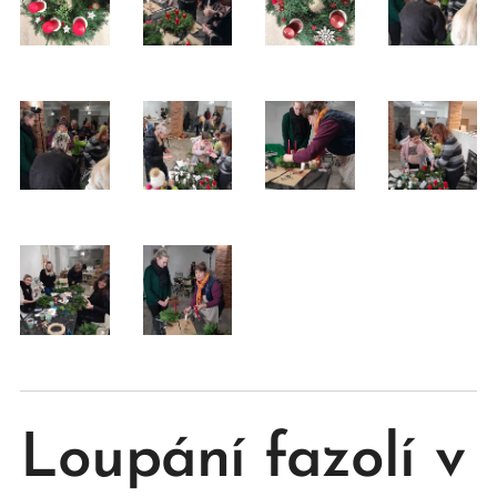
Loupání fazolí v