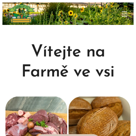
Vítejte na
Farmě ve vsi