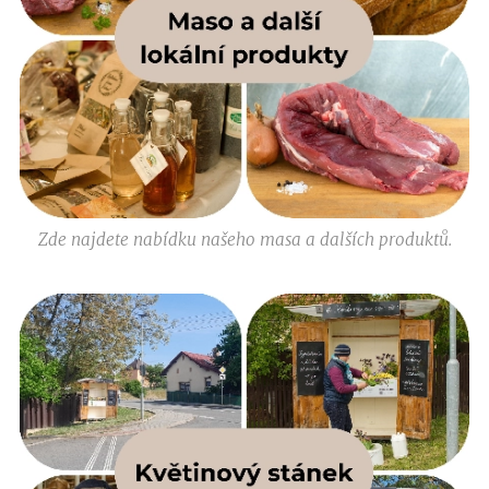
Zde najdete nabídku našeho masa a dalších produktů.